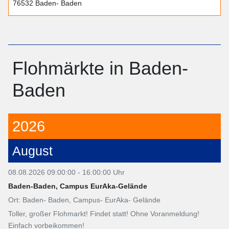
76532 Baden- Baden
Flohmärkte in Baden-
Baden
2026
August
08.08.2026 09:00:00 - 16:00:00 Uhr
Baden-Baden, Campus EurAka-Gelände
Ort: Baden- Baden, Campus- EurAka- Gelände
Toller, großer Flohmarkt! Findet statt! Ohne Voranmeldung!
Einfach vorbeikommen!