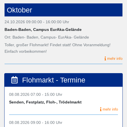
Oktober
24.10.2026 09:00:00 - 16:00:00 Uhr
Baden-Baden, Campus EurAka-Gelände
Ort: Baden- Baden, Campus- EurAka- Gelände
Toller, großer Flohmarkt! Findet statt! Ohne Voranmeldung!
Einfach vorbeikommen!
mehr info
Flohmarkt - Termine
08.08.2026 07:00 - 15:00 Uhr
Senden, Festplatz, Floh-, Trödelmarkt
mehr info
08.08.2026 09:00 - 16:00 Uhr