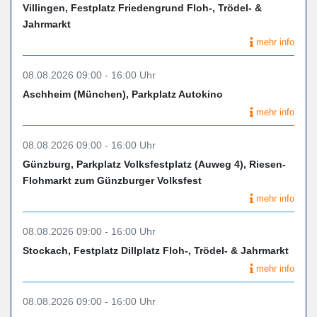
Villingen, Festplatz Friedengrund Floh-, Trödel- &
Jahrmarkt
mehr info
08.08.2026 09:00 - 16:00 Uhr
Aschheim (München), Parkplatz Autokino
mehr info
08.08.2026 09:00 - 16:00 Uhr
Günzburg, Parkplatz Volksfestplatz (Auweg 4), Riesen-
Flohmarkt zum Günzburger Volksfest
mehr info
08.08.2026 09:00 - 16:00 Uhr
Stockach, Festplatz Dillplatz Floh-, Trödel- & Jahrmarkt
mehr info
08.08.2026 09:00 - 16:00 Uhr