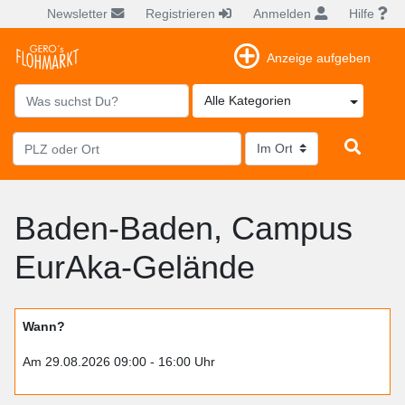
Newsletter
Registrieren
Anmelden
Hilfe
Anzeige aufgeben
Alle Kategorien
Baden-Baden, Campus
EurAka-Gelände
Wann?
Am 29.08.2026 09:00 - 16:00 Uhr