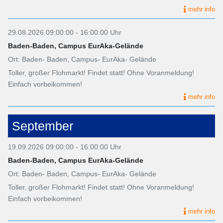
mehr info
29.08.2026 09:00:00 - 16:00:00 Uhr
Baden-Baden, Campus EurAka-Gelände
Ort: Baden- Baden, Campus- EurAka- Gelände
Toller, großer Flohmarkt! Findet statt! Ohne Voranmeldung!
Einfach vorbeikommen!
mehr info
September
19.09.2026 09:00:00 - 16:00:00 Uhr
Baden-Baden, Campus EurAka-Gelände
Ort: Baden- Baden, Campus- EurAka- Gelände
Toller, großer Flohmarkt! Findet statt! Ohne Voranmeldung!
Einfach vorbeikommen!
mehr info