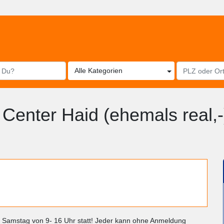
Alle Kategorien
 Center Haid (ehemals real,
den Samstag von 9- 16 Uhr statt! Jeder kann ohne Anmeldung