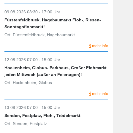
09.08.2026 08:30 - 17:00 Uhr
Fürstenfeldbruck, Hagebaumarkt Floh-, Riesen-
Sonntagsflohmarkt!
Ort: Fürstenfeldbruck, Hagebaumarkt
mehr info
12.08.2026 07:00 - 15:00 Uhr
Hockenheim, Globus- Parkhaus, Großer Flohmarkt
jeden Mittwoch (außer an Feiertagen)!
Ort: Hockenheim, Globus
mehr info
13.08.2026 07:00 - 15:00 Uhr
Senden, Festplatz, Floh-, Trödelmarkt
Ort: Senden, Festplatz