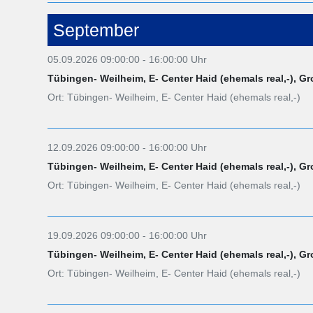
September
05.09.2026 09:00:00 - 16:00:00 Uhr
Tübingen- Weilheim, E- Center Haid (ehemals real,-), G
Ort: Tübingen- Weilheim, E- Center Haid (ehemals real,-)
12.09.2026 09:00:00 - 16:00:00 Uhr
Tübingen- Weilheim, E- Center Haid (ehemals real,-), G
Ort: Tübingen- Weilheim, E- Center Haid (ehemals real,-)
19.09.2026 09:00:00 - 16:00:00 Uhr
Tübingen- Weilheim, E- Center Haid (ehemals real,-), G
Ort: Tübingen- Weilheim, E- Center Haid (ehemals real,-)