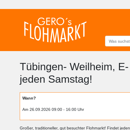
Tübingen- Weilheim, E-
jeden Samstag!
Wann?
Am 26.09.2026 09:00 - 16:00 Uhr
Großer, traditioneller, gut besuchter Flohmarkt! Findet je