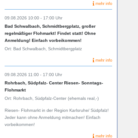
mehr info
09.08.2026 10:00 - 17:00 Uhr
Bad Schwalbach, Schmidtbergplatz, großer
regelmäßiger Flohmarkt! Findet statt! Ohne
Anmeldung! Einfach vorbeikommen!
Ort: Bad Schwalbach, Schmidtbergplatz
mehr info
09.08.2026 11:00 - 17:00 Uhr
Rohrbach, Südpfalz- Center Riesen- Sonntags-
Flohmarkt
Ort: Rohrbach, Südpfalz-Center (ehemals real,-)
Riesen- Flohmarkt in der Region Karlsruhe/ Südpfalz!
Jeder kann ohne Anmeldung mitmachen! Einfach
vorbeikommen!
mehr info