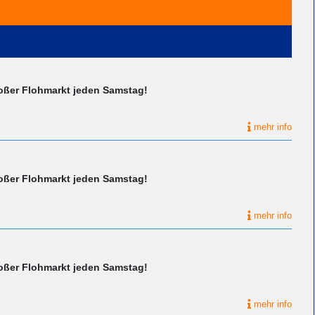
roßer Flohmarkt jeden Samstag!
mehr info
roßer Flohmarkt jeden Samstag!
mehr info
roßer Flohmarkt jeden Samstag!
mehr info