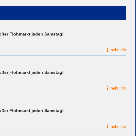
roßer Flohmarkt jeden Samstag!
mehr info
roßer Flohmarkt jeden Samstag!
mehr info
roßer Flohmarkt jeden Samstag!
mehr info