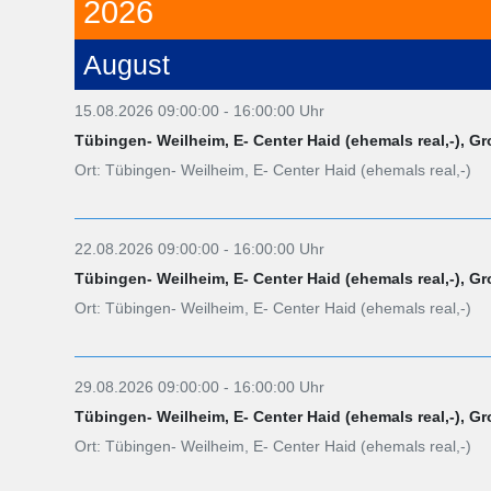
2026
August
15.08.2026 09:00:00 - 16:00:00 Uhr
Tübingen- Weilheim, E- Center Haid (ehemals real,-), G
Ort: Tübingen- Weilheim, E- Center Haid (ehemals real,-)
22.08.2026 09:00:00 - 16:00:00 Uhr
Tübingen- Weilheim, E- Center Haid (ehemals real,-), G
Ort: Tübingen- Weilheim, E- Center Haid (ehemals real,-)
29.08.2026 09:00:00 - 16:00:00 Uhr
Tübingen- Weilheim, E- Center Haid (ehemals real,-), G
Ort: Tübingen- Weilheim, E- Center Haid (ehemals real,-)