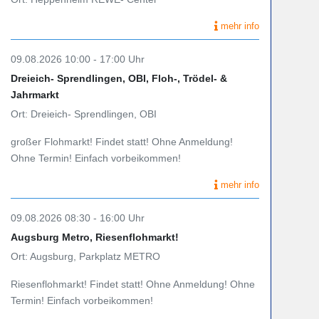
mehr info
09.08.2026 10:00 - 17:00 Uhr
Dreieich- Sprendlingen, OBI, Floh-, Trödel- &
Jahrmarkt
Ort: Dreieich- Sprendlingen, OBI
großer Flohmarkt! Findet statt! Ohne Anmeldung!
Ohne Termin! Einfach vorbeikommen!
mehr info
09.08.2026 08:30 - 16:00 Uhr
Augsburg Metro, Riesenflohmarkt!
Ort: Augsburg, Parkplatz METRO
Riesenflohmarkt! Findet statt! Ohne Anmeldung! Ohne
Termin! Einfach vorbeikommen!