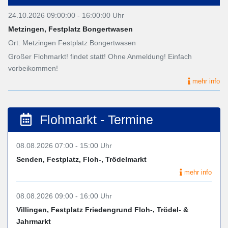
24.10.2026 09:00:00 - 16:00:00 Uhr
Metzingen, Festplatz Bongertwasen
Ort: Metzingen Festplatz Bongertwasen
Großer Flohmarkt! findet statt! Ohne Anmeldung! Einfach
vorbeikommen!
mehr info
Flohmarkt - Termine
08.08.2026 07:00 - 15:00 Uhr
Senden, Festplatz, Floh-, Trödelmarkt
mehr info
08.08.2026 09:00 - 16:00 Uhr
Villingen, Festplatz Friedengrund Floh-, Trödel- &
Jahrmarkt