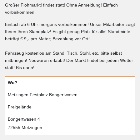
Großer Flohmarkt! findet statt! Ohne Anmeldung! Einfach
vorbeikommen!
Einfach ab 6 Uhr morgens vorbeikommen! Unser Mitarbeiter zeigt
Ihnen Ihren Standplatz! Es gibt genug Platz für alle! Standmiete
beträgt € 9,- pro Meter; Bezahlung vor Ort!
Fahrzeug kostenlos am Stand! Tisch, Stuhl, etc. bitte selbst
mitbringen! Neuwaren erlaubt! Der Markt findet bei jedem Wetter
statt! Bis dann!
Wo?
Metzingen Festplatz Bongertwasen
Freigelände
Bongertwasen 4
72555 Metzingen