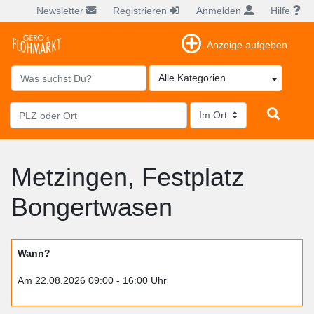
Newsletter
Registrieren
Anmelden
Hilfe
Anzeige aufgeben
Alle Kategorien
Metzingen, Festplatz
Bongertwasen
Wann?
Am 22.08.2026 09:00 - 16:00 Uhr