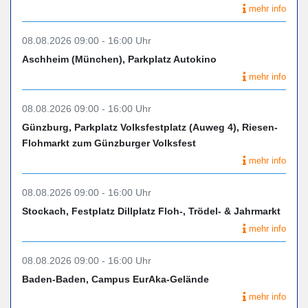
mehr info
08.08.2026 09:00 - 16:00 Uhr
Aschheim (München), Parkplatz Autokino
mehr info
08.08.2026 09:00 - 16:00 Uhr
Günzburg, Parkplatz Volksfestplatz (Auweg 4), Riesen-
Flohmarkt zum Günzburger Volksfest
mehr info
08.08.2026 09:00 - 16:00 Uhr
Stockach, Festplatz Dillplatz Floh-, Trödel- & Jahrmarkt
mehr info
08.08.2026 09:00 - 16:00 Uhr
Baden-Baden, Campus EurAka-Gelände
mehr info