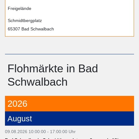
Freigelände
Schmidtbergplatz
65307 Bad Schwalbach
Flohmärkte in Bad
Schwalbach
2026
August
09.08.2026 10:00:00 - 17:00:00 Uhr