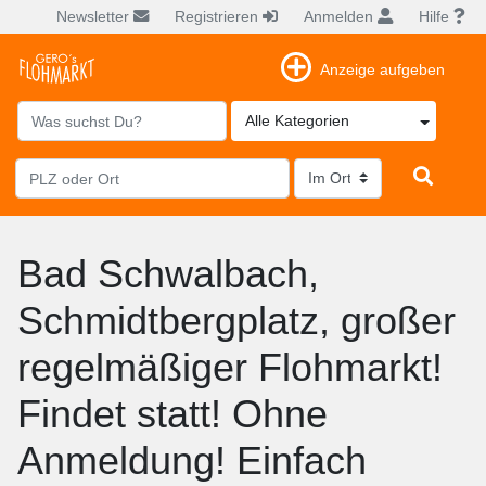
Newsletter
Registrieren
Anmelden
Hilfe
Anzeige aufgeben
Alle Kategorien
Bad Schwalbach,
Schmidtbergplatz, großer
regelmäßiger Flohmarkt!
Findet statt! Ohne
Anmeldung! Einfach