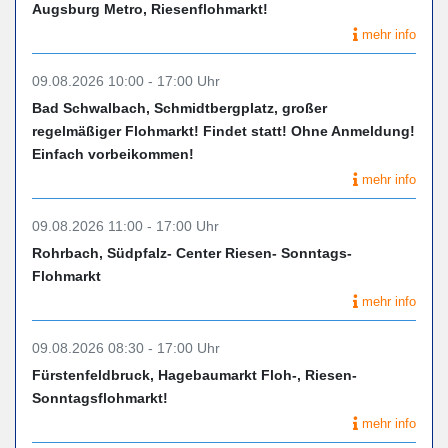
Augsburg Metro, Riesenflohmarkt!
mehr info
09.08.2026 10:00 - 17:00 Uhr
Bad Schwalbach, Schmidtbergplatz, großer
regelmäßiger Flohmarkt! Findet statt! Ohne Anmeldung!
Einfach vorbeikommen!
mehr info
09.08.2026 11:00 - 17:00 Uhr
Rohrbach, Südpfalz- Center Riesen- Sonntags-
Flohmarkt
mehr info
09.08.2026 08:30 - 17:00 Uhr
Fürstenfeldbruck, Hagebaumarkt Floh-, Riesen-
Sonntagsflohmarkt!
mehr info