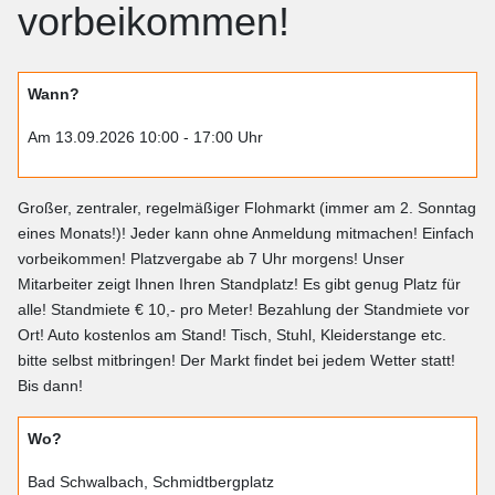
vorbeikommen!
Wann?
Am 13.09.2026 10:00 - 17:00 Uhr
Großer, zentraler, regelmäßiger Flohmarkt (immer am 2. Sonntag
eines Monats!)! Jeder kann ohne Anmeldung mitmachen! Einfach
vorbeikommen! Platzvergabe ab 7 Uhr morgens! Unser
Mitarbeiter zeigt Ihnen Ihren Standplatz! Es gibt genug Platz für
alle! Standmiete € 10,- pro Meter! Bezahlung der Standmiete vor
Ort! Auto kostenlos am Stand! Tisch, Stuhl, Kleiderstange etc.
bitte selbst mitbringen! Der Markt findet bei jedem Wetter statt!
Bis dann!
Wo?
Bad Schwalbach, Schmidtbergplatz