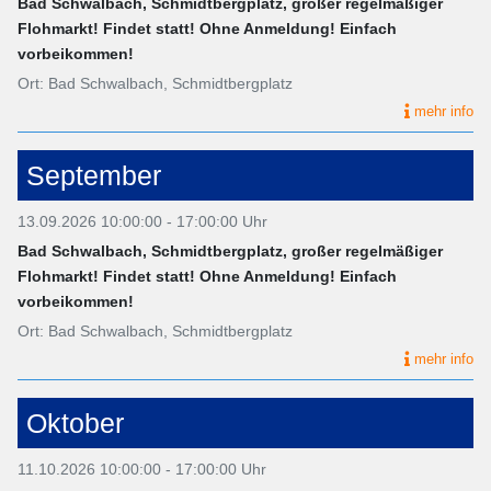
Bad Schwalbach, Schmidtbergplatz, großer regelmäßiger
Flohmarkt! Findet statt! Ohne Anmeldung! Einfach
vorbeikommen!
Ort: Bad Schwalbach, Schmidtbergplatz
mehr info
September
13.09.2026 10:00:00 - 17:00:00 Uhr
Bad Schwalbach, Schmidtbergplatz, großer regelmäßiger
Flohmarkt! Findet statt! Ohne Anmeldung! Einfach
vorbeikommen!
Ort: Bad Schwalbach, Schmidtbergplatz
mehr info
Oktober
11.10.2026 10:00:00 - 17:00:00 Uhr