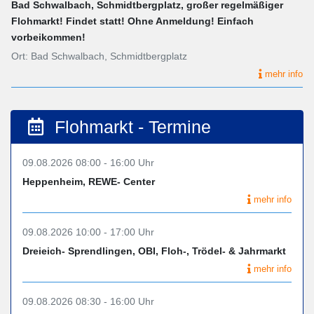
Bad Schwalbach, Schmidtbergplatz, großer regelmäßiger
Flohmarkt! Findet statt! Ohne Anmeldung! Einfach
vorbeikommen!
Ort: Bad Schwalbach, Schmidtbergplatz
mehr info
Flohmarkt - Termine
09.08.2026 08:00 - 16:00 Uhr
Heppenheim, REWE- Center
mehr info
09.08.2026 10:00 - 17:00 Uhr
Dreieich- Sprendlingen, OBI, Floh-, Trödel- & Jahrmarkt
mehr info
09.08.2026 08:30 - 16:00 Uhr