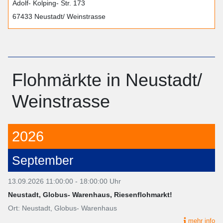
Adolf- Kolping- Str. 173
67433 Neustadt/ Weinstrasse
Flohmärkte in Neustadt/
Weinstrasse
2026
September
13.09.2026 11:00:00 - 18:00:00 Uhr
Neustadt, Globus- Warenhaus, Riesenflohmarkt!
Ort: Neustadt, Globus- Warenhaus
mehr info