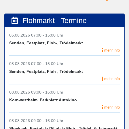
Flohmarkt - Termine
06.08.2026 07:00 - 15:00 Uhr
Senden, Festplatz, Floh-, Trödelmarkt
mehr info
08.08.2026 07:00 - 15:00 Uhr
Senden, Festplatz, Floh-, Trödelmarkt
mehr info
08.08.2026 09:00 - 16:00 Uhr
Kornwestheim, Parkplatz Autokino
mehr info
08.08.2026 09:00 - 16:00 Uhr
Stockach, Festplatz Dillplatz Floh-, Trödel- & Jahrmarkt