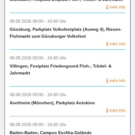
mehr info
08.08.2026 09:00 - 16:00 Uhr
Günzburg, Parkplatz Volksfestplatz (Auweg 4), Riesen-
Flohmarkt zum Günzburger Volksfest
mehr info
08.08.2026 09:00 - 16:00 Uhr
Villingen, Festplatz Friedengrund Floh-, Trödel- &
Jahrmarkt
mehr info
08.08.2026 09:00 - 16:00 Uhr
Aschheim (München), Parkplatz Autokino
mehr info
08.08.2026 09:00 - 16:00 Uhr
Baden-Baden, Campus EurAka-Gelände