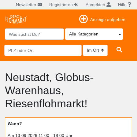
Newsletter
Registrieren
Anmelden
Hilfe
Anzeige aufgeben
Alle Kategorien
Neustadt, Globus-
Warenhaus,
Riesenflohmarkt!
Wann?
Am 13.09.2026 11:00 - 18:00 Uhr