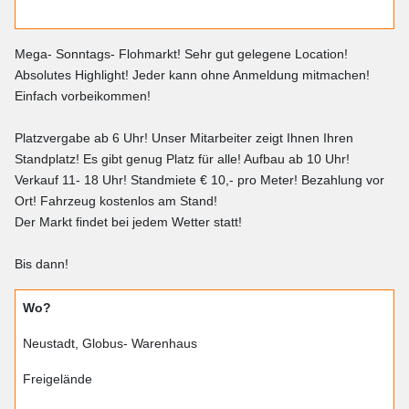
Mega- Sonntags- Flohmarkt! Sehr gut gelegene Location!
Absolutes Highlight! Jeder kann ohne Anmeldung mitmachen!
Einfach vorbeikommen!
Platzvergabe ab 6 Uhr! Unser Mitarbeiter zeigt Ihnen Ihren
Standplatz! Es gibt genug Platz für alle! Aufbau ab 10 Uhr!
Verkauf 11- 18 Uhr! Standmiete € 10,- pro Meter! Bezahlung vor
Ort! Fahrzeug kostenlos am Stand!
Der Markt findet bei jedem Wetter statt!
Bis dann!
Wo?
Neustadt, Globus- Warenhaus
Freigelände