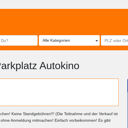
Alle Kategorien
arkplatz Autokino
en! Keine Standgebühren!!! (Die Teilnahme und der Verkauf ist
nn ohne Anmeldung mitmachen! Einfach vorbeikommen! Es gibt