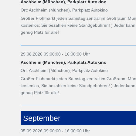
Aschheim (München), Parkplatz Autokino
Ort: Aschheim (München), Parkplatz Autokino
Großer Flohmarkt jeden Samstag zentral im Großraum Münch
kostenlos; Sie bezahlen keine Standgebühren! ) Jeder ka
genug Platz für alle!
29.08.2026 09:00:00 - 16:00:00 Uhr
Aschheim (München), Parkplatz Autokino
Ort: Aschheim (München), Parkplatz Autokino
Großer Flohmarkt jeden Samstag zentral im Großraum Münch
kostenlos; Sie bezahlen keine Standgebühren! ) Jeder ka
genug Platz für alle!
September
05.09.2026 09:00:00 - 16:00:00 Uhr