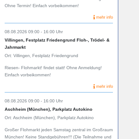
Ohne Termin! Einfach vorbeikommen!
mehr info
08.08.2026 09:00 - 16:00 Uhr
Villingen, Festplatz Friedengrund Floh-, Trödel- &
Jahrmarkt
Ort: Villingen, Festplatz Friedengrund
Riesen- Flohmarkt! findet statt! Ohne Anmeldung!
Einfach vorbeikommen!
mehr info
08.08.2026 09:00 - 16:00 Uhr
Aschheim (München), Parkplatz Autokino
Ort: Aschheim (München), Parkplatz Autokino
Großer Flohmarkt jeden Samstag zentral im Großraum
München! Keine Standgebühren!!! (Die Teilnahme und