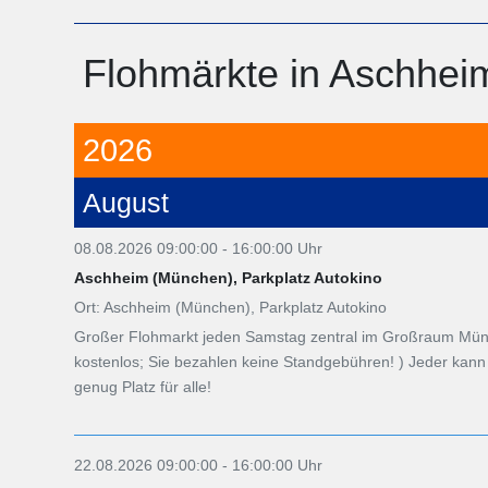
Flohmärkte in Aschhei
2026
August
08.08.2026 09:00:00 - 16:00:00 Uhr
Aschheim (München), Parkplatz Autokino
Ort: Aschheim (München), Parkplatz Autokino
Großer Flohmarkt jeden Samstag zentral im Großraum Münch
kostenlos; Sie bezahlen keine Standgebühren! ) Jeder ka
genug Platz für alle!
22.08.2026 09:00:00 - 16:00:00 Uhr