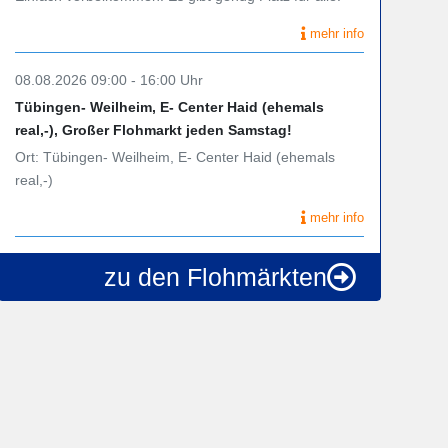
mehr info
08.08.2026 09:00 - 16:00 Uhr
Tübingen- Weilheim, E- Center Haid (ehemals
real,-), Großer Flohmarkt jeden Samstag!
Ort: Tübingen- Weilheim, E- Center Haid (ehemals
real,-)
mehr info
zu den Flohmärkten