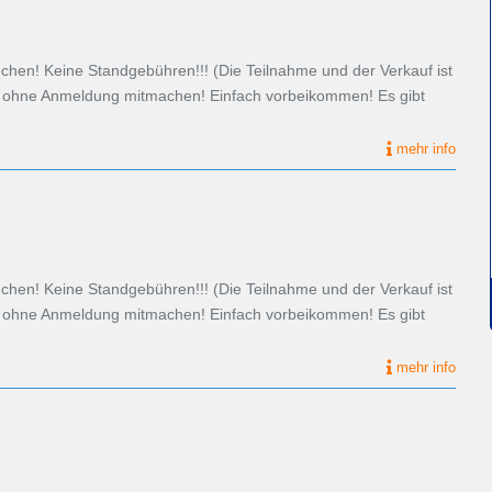
en! Keine Standgebühren!!! (Die Teilnahme und der Verkauf ist
nn ohne Anmeldung mitmachen! Einfach vorbeikommen! Es gibt
mehr info
en! Keine Standgebühren!!! (Die Teilnahme und der Verkauf ist
nn ohne Anmeldung mitmachen! Einfach vorbeikommen! Es gibt
mehr info