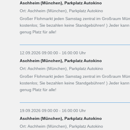
Aschheim (München), Parkplatz Autokino
Ort: Aschheim (München), Parkplatz Autokino
Großer Flohmarkt jeden Samstag zentral im Großraum Münch
kostenlos; Sie bezahlen keine Standgebühren! ) Jeder ka
genug Platz für alle!
12.09.2026 09:00:00 - 16:00:00 Uhr
Aschheim (München), Parkplatz Autokino
Ort: Aschheim (München), Parkplatz Autokino
Großer Flohmarkt jeden Samstag zentral im Großraum Münch
kostenlos; Sie bezahlen keine Standgebühren! ) Jeder ka
genug Platz für alle!
19.09.2026 09:00:00 - 16:00:00 Uhr
Aschheim (München), Parkplatz Autokino
Ort: Aschheim (München), Parkplatz Autokino