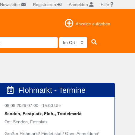
Newsletter
Registrieren
Anmelden
Hilfe
Anzeige aufgeben
Flohmarkt - Termine
08.08.2026 07:00 - 15:00 Uhr
Senden, Festplatz, Floh-, Trödelmarkt
Ort: Senden, Festplatz
Großer Flohmarkt! Findet statt! Ohne Anmeldung!