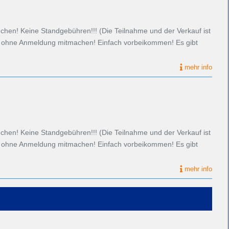
en! Keine Standgebühren!!! (Die Teilnahme und der Verkauf ist
nn ohne Anmeldung mitmachen! Einfach vorbeikommen! Es gibt
mehr info
en! Keine Standgebühren!!! (Die Teilnahme und der Verkauf ist
nn ohne Anmeldung mitmachen! Einfach vorbeikommen! Es gibt
mehr info