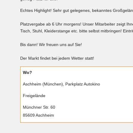
Echtes Highlight! Sehr gut gelegenes, bekanntes Großgel
Platzvergabe ab 6 Uhr morgens! Unser Mitarbeiter zeigt Ihn
Tisch, Stuhl, Kleiderstange etc. bitte selbst mitbringen! Eintri
Bis dann! Wir freuen uns auf Sie!
Der Markt findet bei jedem Wetter statt!
Wo?
Aschheim (München), Parkplatz Autokino
Freigelände
Münchner Str. 60
85609 Aschheim